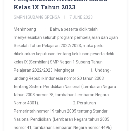
Kelas IX Tahun 2023
SMPN1SUBANG SPENSA
7 JUNE 2023
Menimbang : Bahwa peserta didik telah
menyelesaikan seluruh program pembelajaran dan Ujian
Sekolah Tahun Pelajaran 2022/2023, maka perlu
dikeluarkan keputusan tentang kelulusan peserta didik
kelas IX (Sembilan) SMP Negeri 1 Subang Tahun
Pelajaran 2022/2023. Mengingat : 1. Undang-
undang Republik Indonesia nomor 20 tahun 2003
tentang Sistem Pendidikan Nasional (Lembaran Negara
tahun 2003 nomor 78, tambahan Lembaran Negara
Nomor 4301). 2. Peraturan
Pemerintah nomor 19 tahun 2005 tentang Standar
Nasional Pendidikan (Lembaran Negara tahun 2005
nomor 41, tambahan Lembaran Negara nomor 4496).