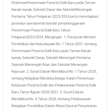
PedomanPenerimaan Peserta Didik Baru pada Taman
Kanak-kanak, Sekolah Dasar dan SekolahMenengah
Pertama Tahun Pelajaran 2023/2024 perlu menetapkan
prosedur operasional standar penyelenggaraan
Penerimaan Peserta Didik Baru Tahun
Pelajaran2023/2024. Mengingat : 1. Peraturan Menteri
Pendidikan dan Kebudayaan No. 1 Tahun 2021, tentang
Penerimaan Peserta Didik Baru pada Taman Kanak-
kanak, Sekolah Dasar, Sekolah Menengah Pertama,
Sekolah Menengah Atas, dan Sekolah Menengah
Kejuruan. 2. Surat Edaran Mendikbud No. 1 Tahun 2020,
tentang Kebijakan Merdeka Belajar Dalam Penentuan
Kelulusan Peserta Didik dan Pelaksanaan Peserta Didik
Baru Tahun Ajaran 2020/2021. 3. Surat Edaran
Mendikbud No. 4 Tahun 2020, tentang Pelaksanaan
Kebijakan Pendidikan Dalam Masa Darurat Penyebaran