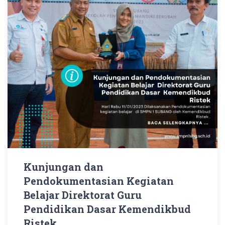
Kunjungan dan
Pendokumentasian Kegiatan
Belajar Direktorat Guru
Pendidikan Dasar Kemendikbud
Ristek