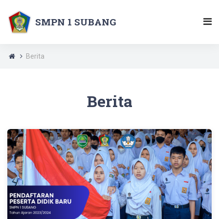
SMPN 1 SUBANG
Berita
Berita