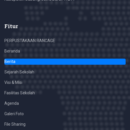
Fitur
PERPUSTAKAAN RANCAGE
Beranda
Berita
Sejarah Sekolah
Visi & Misi
Fasilitas Sekolah
Agenda
Galeri Foto
File Sharing