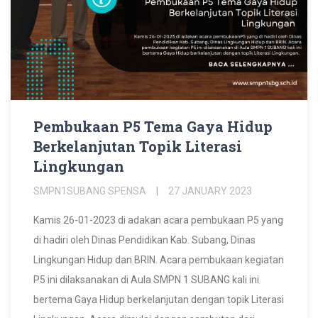
Pembukaan P5 Tema Gaya Hidup
Berkelanjutan Topik Literasi
Lingkungan
SMPN1SUBANG SPENSA
27 JANUARY 2023
Kamis 26-01-2023 di adakan acara pembukaan P5 yang
di hadiri oleh Dinas Pendidikan Kab. Subang, Dinas
Lingkungan Hidup dan BRIN. Acara pembukaan kegiatan
P5 ini dilaksanakan di Aula SMPN 1 SUBANG kali ini
bertema Gaya Hidup berkelanjutan dengan topik Literasi