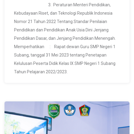
3. Peraturan Menteri Pendidikan,
Kebudayaan Riset, dan Teknologi Republik Indonesia
Nomor 21 Tahun 2022 Tentang Standar Penilaian
Pendidikan dan Pendidikan Anak Usia Dini Jenjang
Pendidikan Dasar, dan Jenjang Pendidikan Menengah.
Memperhatikan : Rapat dewan Guru SMP Negeri 1
Subang, tanggal 31 Mei 2023 tentang Penetapan
Kelulusan Peserta Didik Kelas IX SMP Negeri 1 Subang
Tahun Pelajaran 2022/2023.