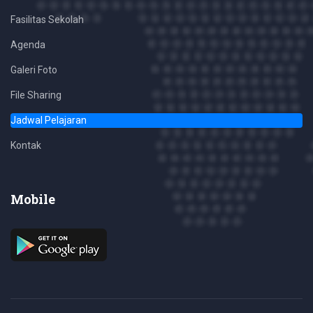
Fasilitas Sekolah
Agenda
Galeri Foto
File Sharing
Jadwal Pelajaran
Kontak
Mobile