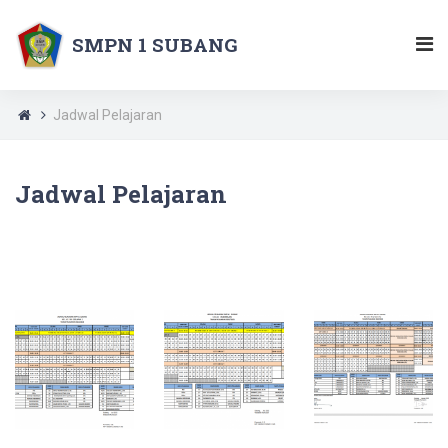
SMPN 1 SUBANG
Jadwal Pelajaran
Jadwal Pelajaran