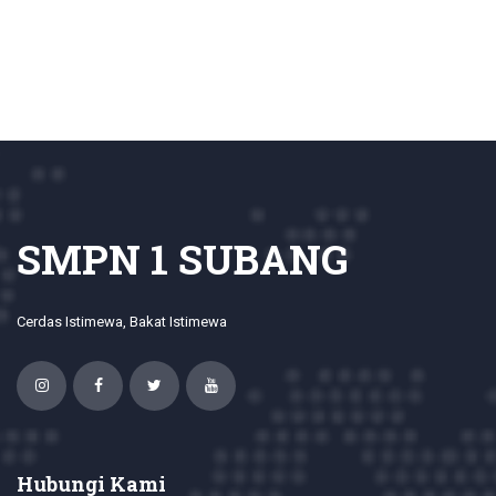
SMPN 1 SUBANG
Cerdas Istimewa, Bakat Istimewa
Hubungi Kami