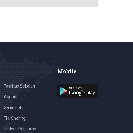
Mobile
Fasilitas Sekolah
Agenda
Galeri Foto
File Sharing
Jadwal Pelajaran