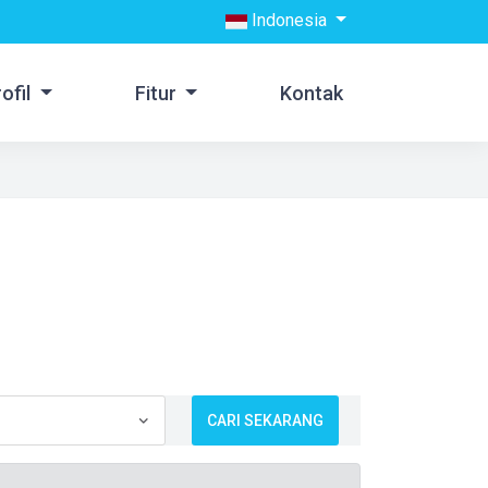
Indonesia
rofil
Fitur
Kontak
CARI SEKARANG