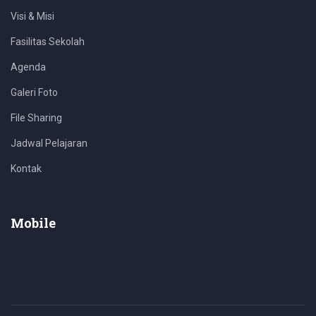
Visi & Misi
Fasilitas Sekolah
Agenda
Galeri Foto
File Sharing
Jadwal Pelajaran
Kontak
Mobile