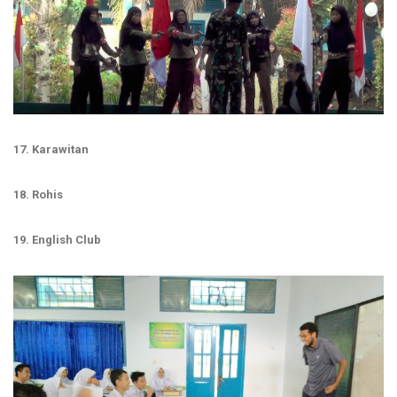
17. Karawitan
18. Rohis
19. English Club