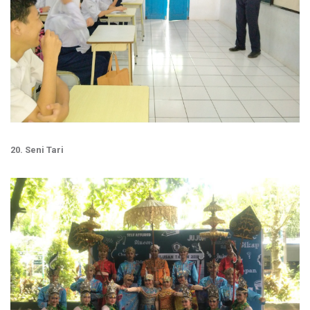
20. Seni Tari