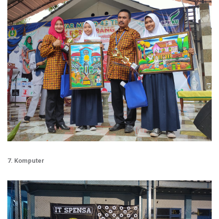
7. Komputer