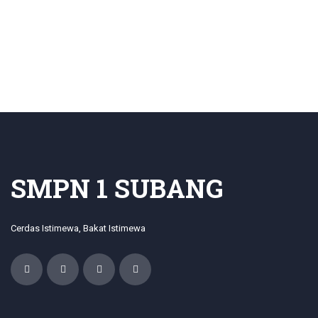
SMPN 1 SUBANG
Cerdas Istimewa, Bakat Istimewa