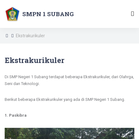
SMPN 1 SUBANG
Ekstrakurikuler
Ekstrakurikuler
Di SMP Negeri 1 Subang terdapat beberapa Ekstrakurikuler, dari Olahrga,
Seni dan Teknologi.
Berikut beberapa Ekstrakurikuler yang ada di SMP Negeri 1 Subang.
1. Paskibra