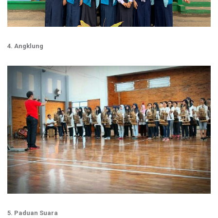
4. Angklung
5. Paduan Suara