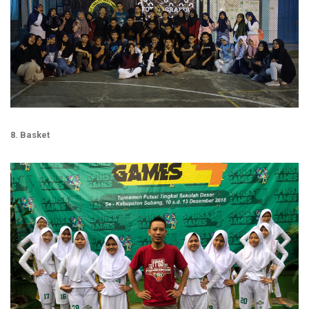
8. Basket