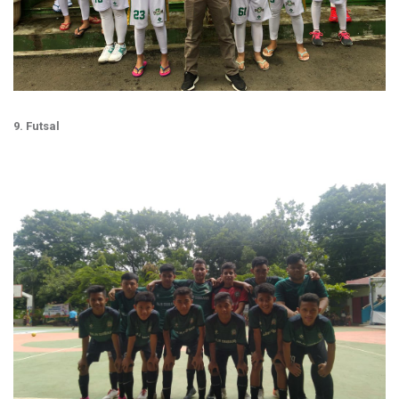
9. Futsal