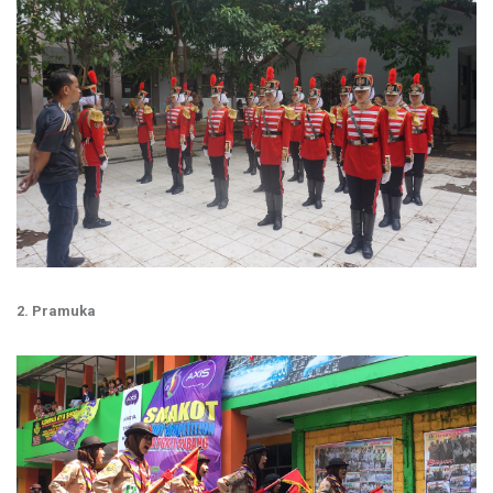
2. Pramuka