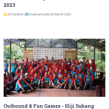
2023
23 Gambar |
Diupload pada 30 March 2022
Outbound & Fun Games - Hiji Subang