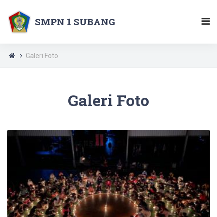
SMPN 1 SUBANG
Galeri Foto
Galeri Foto