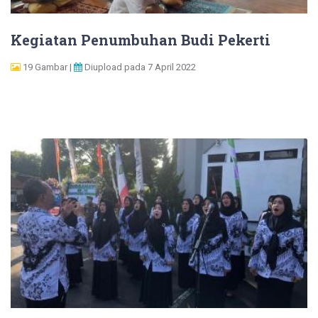
Kegiatan Penumbuhan Budi Pekerti
19 Gambar |
Diupload pada 7 April 2022