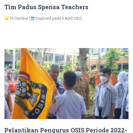
Tim Padus Spensa Teachers
16 Gambar |
Diupload pada 6 April 2022
Pelantikan Pengurus OSIS Periode 2022-