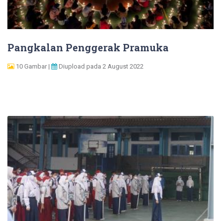
Pangkalan Penggerak Pramuka
10 Gambar |
Diupload pada 2 August 2022