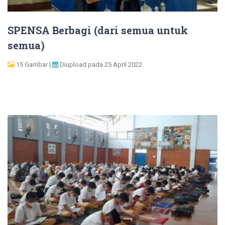
SPENSA Berbagi (dari semua untuk
semua)
15 Gambar |
Diupload pada 25 April 2022