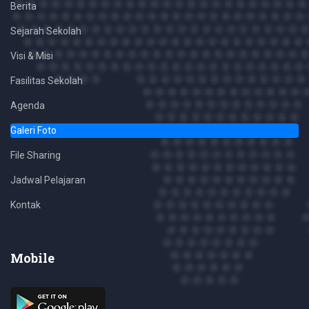
Berita
Sejarah Sekolah
Visi & Misi
Fasilitas Sekolah
Agenda
Galeri Foto
File Sharing
Jadwal Pelajaran
Kontak
Mobile