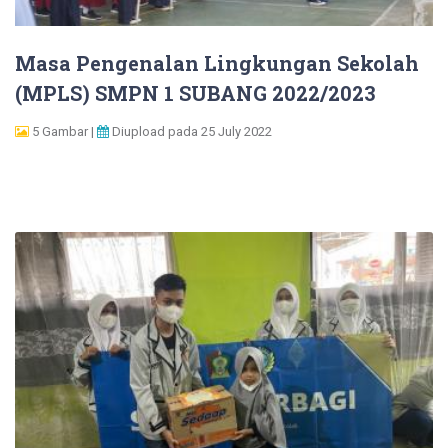
Masa Pengenalan Lingkungan Sekolah
(MPLS) SMPN 1 SUBANG 2022/2023
5 Gambar |
Diupload pada 25 July 2022