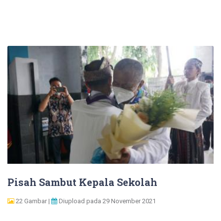
Pisah Sambut Kepala Sekolah
22 Gambar |
Diupload pada 29 November 2021