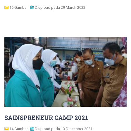
16 Gambar |
Diupload pada 29 March 2022
SAINSPRENEUR CAMP 2021
14 Gambar |
Diupload pada 13 December 2021